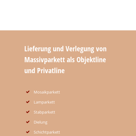
Lieferung und Verlegung von
Massivparkett als Objektline
und Privatline
Mosaikparkett
Lamparkett
Stabparkett
Dielung
Schichtparkett