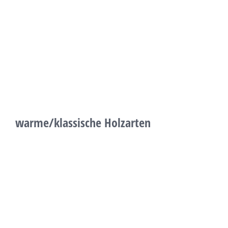
warme/klassische Holzarten