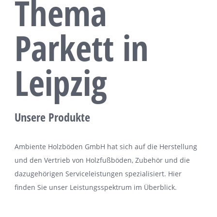
Thema
Parkett in
Leipzig
Unsere Produkte
Ambiente Holzböden GmbH hat sich auf die Herstellung
und den Vertrieb von Holzfußböden, Zubehör und die
dazugehörigen Serviceleistungen spezialisiert. Hier
finden Sie unser Leistungsspektrum im Überblick.