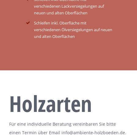
verschiedenen Lackversiegelungen auf
neuen und alten Oberflächen
Schleifen inkl. Oberfläche mit
verschiedenen Ölversiegelungen auf neuen
und alten Oberflächen
Holzarten
Für eine individuelle Beratung vereinbaren Sie bitte
einen Termin über Email
info@ambiente-holzboeden.de
.