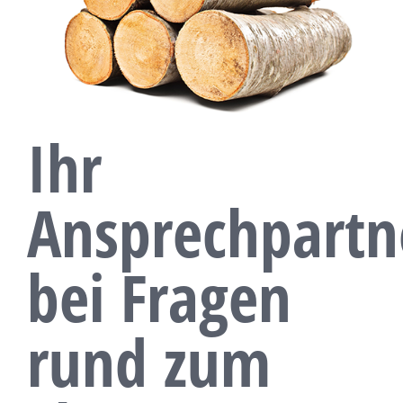
Ihr
Ansprechpartn
bei Fragen
rund zum