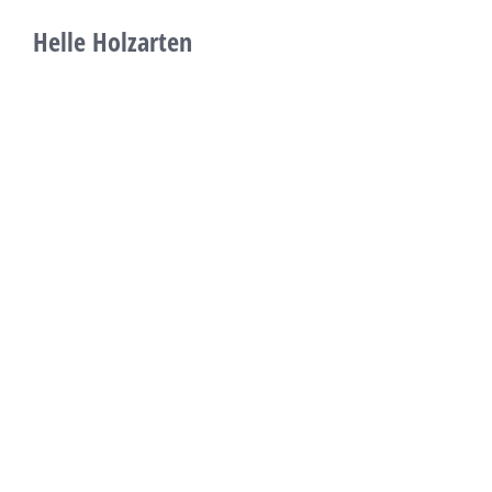
Helle Holzarten