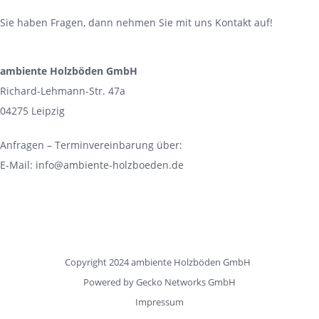
Sie haben Fragen, dann nehmen Sie mit uns Kontakt auf!
ambiente Holzböden GmbH
Richard-Lehmann-Str. 47a
04275 Leipzig
Anfragen – Terminvereinbarung über:
E-Mail:
info@ambiente-holzboeden.de
Copyright 2024 ambiente Holzböden GmbH
Powered by
Gecko Networks GmbH
Impressum