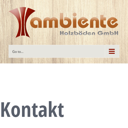
Go to...
Kontakt